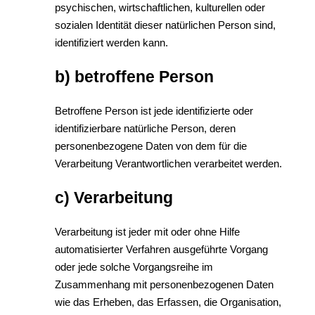
psychischen, wirtschaftlichen, kulturellen oder
sozialen Identität dieser natürlichen Person sind,
identifiziert werden kann.
b) betroffene Person
Betroffene Person ist jede identifizierte oder
identifizierbare natürliche Person, deren
personenbezogene Daten von dem für die
Verarbeitung Verantwortlichen verarbeitet werden.
c) Verarbeitung
Verarbeitung ist jeder mit oder ohne Hilfe
automatisierter Verfahren ausgeführte Vorgang
oder jede solche Vorgangsreihe im
Zusammenhang mit personenbezogenen Daten
wie das Erheben, das Erfassen, die Organisation,