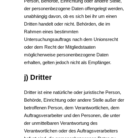
Person, Behörde, Einrichtung oder andere Stelle,
der personenbezogene Daten offengelegt werden,
unabhängig davon, ob es sich bei ihr um einen
Dritten handelt oder nicht. Behörden, die im
Rahmen eines bestimmten
Untersuchungsauftrags nach dem Unionsrecht
oder dem Recht der Mitgliedstaaten
möglicherweise personenbezogene Daten
erhalten, gelten jedoch nicht als Empfänger.
j) Dritter
Dritter ist eine natürliche oder juristische Person,
Behörde, Einrichtung oder andere Stelle außer der
betroffenen Person, dem Verantwortlichen, dem
Auftragsverarbeiter und den Personen, die unter
der unmittelbaren Verantwortung des
Verantwortlichen oder des Auftragsverarbeiters