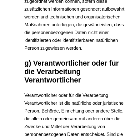
zugeordnet werden können, sofern diese
zusätzlichen Informationen gesondert aufbewahrt
werden und technischen und organisatorischen
Maßnahmen unterliegen, die gewährleisten, dass
die personenbezogenen Daten nicht einer
identifizierten oder identifizierbaren natürlichen
Person zugewiesen werden.
g) Verantwortlicher oder für
die Verarbeitung
Verantwortlicher
Verantwortlicher oder für die Verarbeitung
Verantwortlicher ist die natürliche oder juristische
Person, Behörde, Einrichtung oder andere Stelle,
die allein oder gemeinsam mit anderen über die
Zwecke und Mittel der Verarbeitung von
personenbezogenen Daten entscheidet. Sind die