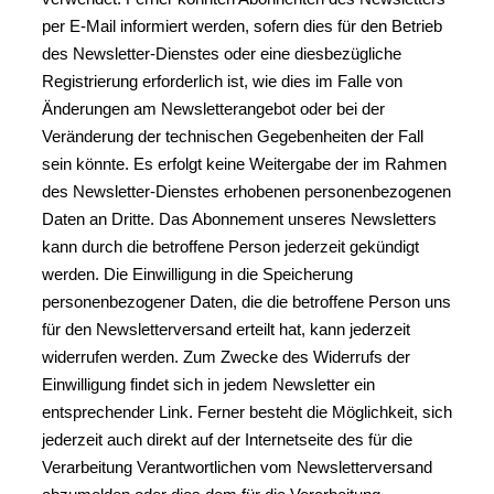
per E-Mail informiert werden, sofern dies für den Betrieb
des Newsletter-Dienstes oder eine diesbezügliche
Registrierung erforderlich ist, wie dies im Falle von
Änderungen am Newsletterangebot oder bei der
Veränderung der technischen Gegebenheiten der Fall
sein könnte. Es erfolgt keine Weitergabe der im Rahmen
des Newsletter-Dienstes erhobenen personenbezogenen
Daten an Dritte. Das Abonnement unseres Newsletters
kann durch die betroffene Person jederzeit gekündigt
werden. Die Einwilligung in die Speicherung
personenbezogener Daten, die die betroffene Person uns
für den Newsletterversand erteilt hat, kann jederzeit
widerrufen werden. Zum Zwecke des Widerrufs der
Einwilligung findet sich in jedem Newsletter ein
entsprechender Link. Ferner besteht die Möglichkeit, sich
jederzeit auch direkt auf der Internetseite des für die
Verarbeitung Verantwortlichen vom Newsletterversand