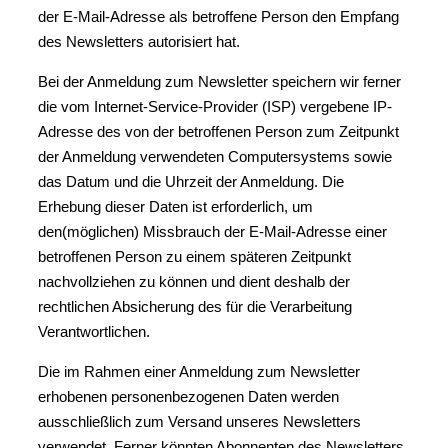
der E-Mail-Adresse als betroffene Person den Empfang
des Newsletters autorisiert hat.
Bei der Anmeldung zum Newsletter speichern wir ferner
die vom Internet-Service-Provider (ISP) vergebene IP-
Adresse des von der betroffenen Person zum Zeitpunkt
der Anmeldung verwendeten Computersystems sowie
das Datum und die Uhrzeit der Anmeldung. Die
Erhebung dieser Daten ist erforderlich, um
den(möglichen) Missbrauch der E-Mail-Adresse einer
betroffenen Person zu einem späteren Zeitpunkt
nachvollziehen zu können und dient deshalb der
rechtlichen Absicherung des für die Verarbeitung
Verantwortlichen.
Die im Rahmen einer Anmeldung zum Newsletter
erhobenen personenbezogenen Daten werden
ausschließlich zum Versand unseres Newsletters
verwendet. Ferner könnten Abonnenten des Newsletters