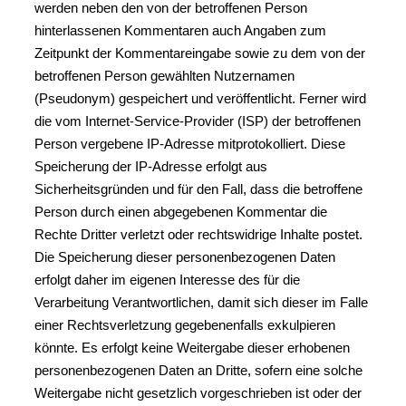
werden neben den von der betroffenen Person
hinterlassenen Kommentaren auch Angaben zum
Zeitpunkt der Kommentareingabe sowie zu dem von der
betroffenen Person gewählten Nutzernamen
(Pseudonym) gespeichert und veröffentlicht. Ferner wird
die vom Internet-Service-Provider (ISP) der betroffenen
Person vergebene IP-Adresse mitprotokolliert. Diese
Speicherung der IP-Adresse erfolgt aus
Sicherheitsgründen und für den Fall, dass die betroffene
Person durch einen abgegebenen Kommentar die
Rechte Dritter verletzt oder rechtswidrige Inhalte postet.
Die Speicherung dieser personenbezogenen Daten
erfolgt daher im eigenen Interesse des für die
Verarbeitung Verantwortlichen, damit sich dieser im Falle
einer Rechtsverletzung gegebenenfalls exkulpieren
könnte. Es erfolgt keine Weitergabe dieser erhobenen
personenbezogenen Daten an Dritte, sofern eine solche
Weitergabe nicht gesetzlich vorgeschrieben ist oder der