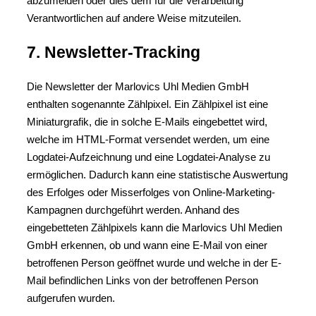
abzumelden oder dies dem für die Verarbeitung
Verantwortlichen auf andere Weise mitzuteilen.
7. Newsletter-Tracking
Die Newsletter der Marlovics Uhl Medien GmbH
enthalten sogenannte Zählpixel. Ein Zählpixel ist eine
Miniaturgrafik, die in solche E-Mails eingebettet wird,
welche im HTML-Format versendet werden, um eine
Logdatei-Aufzeichnung und eine Logdatei-Analyse zu
ermöglichen. Dadurch kann eine statistische Auswertung
des Erfolges oder Misserfolges von Online-Marketing-
Kampagnen durchgeführt werden. Anhand des
eingebetteten Zählpixels kann die Marlovics Uhl Medien
GmbH erkennen, ob und wann eine E-Mail von einer
betroffenen Person geöffnet wurde und welche in der E-
Mail befindlichen Links von der betroffenen Person
aufgerufen wurden.