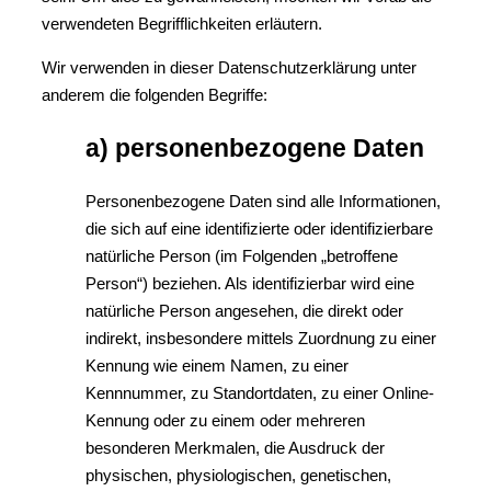
verwendeten Begrifflichkeiten erläutern.
Wir verwenden in dieser Datenschutzerklärung unter
anderem die folgenden Begriffe:
a) personenbezogene Daten
Personenbezogene Daten sind alle Informationen,
die sich auf eine identifizierte oder identifizierbare
natürliche Person (im Folgenden „betroffene
Person“) beziehen. Als identifizierbar wird eine
natürliche Person angesehen, die direkt oder
indirekt, insbesondere mittels Zuordnung zu einer
Kennung wie einem Namen, zu einer
Kennnummer, zu Standortdaten, zu einer Online-
Kennung oder zu einem oder mehreren
besonderen Merkmalen, die Ausdruck der
physischen, physiologischen, genetischen,