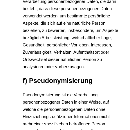
Verarbeitung personenbezogener Daten, die darin
besteht, dass diese personenbezogenen Daten
verwendet werden, um bestimmte persönliche
Aspekte, die sich auf eine natürliche Person
beziehen, zu bewerten, insbesondere, um Aspekte
bezüglich Arbeitsleistung, wirtschaftlicher Lage,
Gesundheit, persönlicher Vorlieben, Interessen,
Zuverlässigkeit, Verhalten, Aufenthaltsort oder
Ortswechsel dieser natürlichen Person zu
analysieren oder vorherzusagen.
f) Pseudonymisierung
Pseudonymisierung ist die Verarbeitung
personenbezogener Daten in einer Weise, auf
welche die personenbezogenen Daten ohne
Hinzuziehung zusätzlicher Informationen nicht
mehr einer spezifischen betroffenen Person