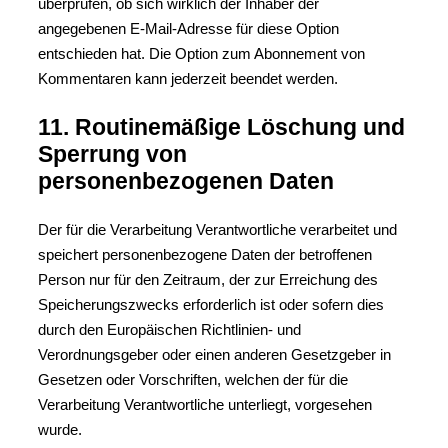
überprüfen, ob sich wirklich der Inhaber der
angegebenen E-Mail-Adresse für diese Option
entschieden hat. Die Option zum Abonnement von
Kommentaren kann jederzeit beendet werden.
11. Routinemäßige Löschung und
Sperrung von
personenbezogenen Daten
Der für die Verarbeitung Verantwortliche verarbeitet und
speichert personenbezogene Daten der betroffenen
Person nur für den Zeitraum, der zur Erreichung des
Speicherungszwecks erforderlich ist oder sofern dies
durch den Europäischen Richtlinien- und
Verordnungsgeber oder einen anderen Gesetzgeber in
Gesetzen oder Vorschriften, welchen der für die
Verarbeitung Verantwortliche unterliegt, vorgesehen
wurde.