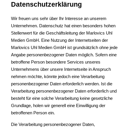
Datenschutzerklärung
Wir freuen uns sehr über Ihr Interesse an unserem
Unternehmen. Datenschutz hat einen besonders hohen
Stellenwert für die Geschäftsleitung der Marlovics Uhl
Medien GmbH. Eine Nutzung der Internetseiten der
Marlovics Uhl Medien GmbH ist grundsätzlich ohne jede
Angabe personenbezogener Daten möglich. Sofern eine
betroffene Person besondere Services unseres
Unternehmens über unsere Internetseite in Anspruch
nehmen möchte, könnte jedoch eine Verarbeitung
personenbezogener Daten erforderlich werden. Ist die
Verarbeitung personenbezogener Daten erforderlich und
besteht für eine solche Verarbeitung keine gesetzliche
Grundlage, holen wir generell eine Einwilligung der
betroffenen Person ein.
Die Verarbeitung personenbezogener Daten,