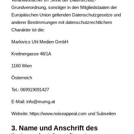
Grundverordnung, sonstiger in den Mitgliedstaaten der
Europäischen Union geltenden Datenschutzgesetze und
anderer Bestimmungen mit datenschutzrechtlichem
Charakter ist die:
Marlovics Uhl Medien GmbH
Kreitnergasse 48/1A
1160 Wien
Österreich
Tel.: 069919091427
E-Mail: info@mumg.at
Website: https://www.noiseappeal.com und Subseiten
3. Name und Anschrift des