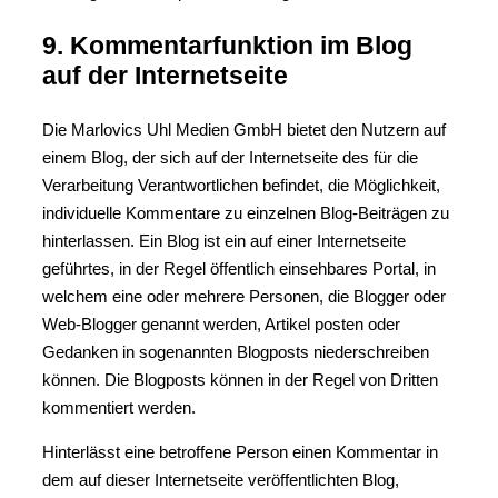
9. Kommentarfunktion im Blog
auf der Internetseite
Die Marlovics Uhl Medien GmbH bietet den Nutzern auf
einem Blog, der sich auf der Internetseite des für die
Verarbeitung Verantwortlichen befindet, die Möglichkeit,
individuelle Kommentare zu einzelnen Blog-Beiträgen zu
hinterlassen. Ein Blog ist ein auf einer Internetseite
geführtes, in der Regel öffentlich einsehbares Portal, in
welchem eine oder mehrere Personen, die Blogger oder
Web-Blogger genannt werden, Artikel posten oder
Gedanken in sogenannten Blogposts niederschreiben
können. Die Blogposts können in der Regel von Dritten
kommentiert werden.
Hinterlässt eine betroffene Person einen Kommentar in
dem auf dieser Internetseite veröffentlichten Blog,