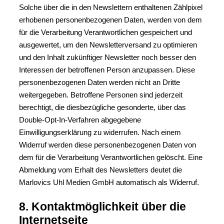
Solche über die in den Newslettern enthaltenen Zählpixel
erhobenen personenbezogenen Daten, werden von dem
für die Verarbeitung Verantwortlichen gespeichert und
ausgewertet, um den Newsletterversand zu optimieren
und den Inhalt zukünftiger Newsletter noch besser den
Interessen der betroffenen Person anzupassen. Diese
personenbezogenen Daten werden nicht an Dritte
weitergegeben. Betroffene Personen sind jederzeit
berechtigt, die diesbezügliche gesonderte, über das
Double-Opt-In-Verfahren abgegebene
Einwilligungserklärung zu widerrufen. Nach einem
Widerruf werden diese personenbezogenen Daten von
dem für die Verarbeitung Verantwortlichen gelöscht. Eine
Abmeldung vom Erhalt des Newsletters deutet die
Marlovics Uhl Medien GmbH automatisch als Widerruf.
8. Kontaktmöglichkeit über die
Internetseite