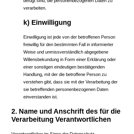
befugt sind, die personenbezogenen Daten zu
verarbeiten.
k) Einwilligung
Einwilligung ist jede von der betroffenen Person
freiwillig für den bestimmten Fall in informierter
Weise und unmissverständlich abgegebene
Willensbekundung in Form einer Erklärung oder
einer sonstigen eindeutigen bestätigenden
Handlung, mit der die betroffene Person zu
verstehen gibt, dass sie mit der Verarbeitung der
sie betreffenden personenbezogenen Daten
einverstanden ist.
2. Name und Anschrift des für die
Verarbeitung Verantwortlichen
Verantwortlicher im Sinne der Datenschutz-