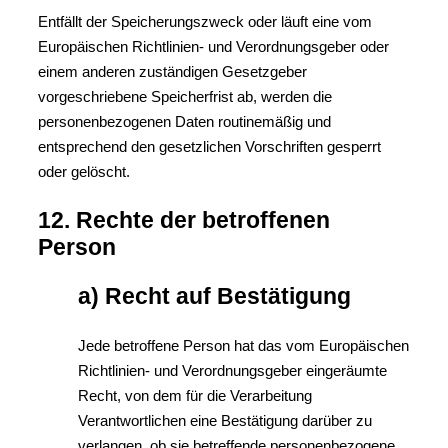
Entfällt der Speicherungszweck oder läuft eine vom
Europäischen Richtlinien- und Verordnungsgeber oder
einem anderen zuständigen Gesetzgeber
vorgeschriebene Speicherfrist ab, werden die
personenbezogenen Daten routinemäßig und
entsprechend den gesetzlichen Vorschriften gesperrt
oder gelöscht.
12. Rechte der betroffenen
Person
a) Recht auf Bestätigung
Jede betroffene Person hat das vom Europäischen
Richtlinien- und Verordnungsgeber eingeräumte
Recht, von dem für die Verarbeitung
Verantwortlichen eine Bestätigung darüber zu
verlangen, ob sie betreffende personenbezogene