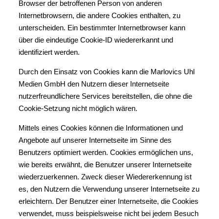
Browser der betroffenen Person von anderen
Internetbrowsern, die andere Cookies enthalten, zu
unterscheiden. Ein bestimmter Internetbrowser kann
über die eindeutige Cookie-ID wiedererkannt und
identifiziert werden.
Durch den Einsatz von Cookies kann die Marlovics Uhl
Medien GmbH den Nutzern dieser Internetseite
nutzerfreundlichere Services bereitstellen, die ohne die
Cookie-Setzung nicht möglich wären.
Mittels eines Cookies können die Informationen und
Angebote auf unserer Internetseite im Sinne des
Benutzers optimiert werden. Cookies ermöglichen uns,
wie bereits erwähnt, die Benutzer unserer Internetseite
wiederzuerkennen. Zweck dieser Wiedererkennung ist
es, den Nutzern die Verwendung unserer Internetseite zu
erleichtern. Der Benutzer einer Internetseite, die Cookies
verwendet, muss beispielsweise nicht bei jedem Besuch