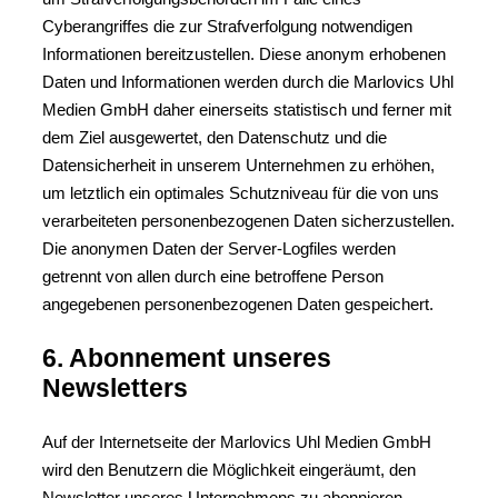
Cyberangriffes die zur Strafverfolgung notwendigen
Informationen bereitzustellen. Diese anonym erhobenen
Daten und Informationen werden durch die Marlovics Uhl
Medien GmbH daher einerseits statistisch und ferner mit
dem Ziel ausgewertet, den Datenschutz und die
Datensicherheit in unserem Unternehmen zu erhöhen,
um letztlich ein optimales Schutzniveau für die von uns
verarbeiteten personenbezogenen Daten sicherzustellen.
Die anonymen Daten der Server-Logfiles werden
getrennt von allen durch eine betroffene Person
angegebenen personenbezogenen Daten gespeichert.
6. Abonnement unseres
Newsletters
Auf der Internetseite der Marlovics Uhl Medien GmbH
wird den Benutzern die Möglichkeit eingeräumt, den
Newsletter unseres Unternehmens zu abonnieren.