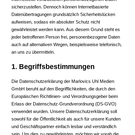
sicherzustellen. Dennoch können Internetbasierte
Datenübertragungen grundsätzlich Sicherheitslücken
aufweisen, sodass ein absoluter Schutz nicht
gewährleistet werden kann. Aus diesem Grund steht es
jeder betroffenen Person frei, personenbezogene Daten
auch auf alternativen Wegen, beispielsweise telefonisch,
an uns zu übermitteln.
1. Begriffsbestimmungen
Die Datenschutzerklärung der Marlovics Uhl Medien
GmbH beruht auf den Begrifflichkeiten, die durch den
Europäischen Richtlinien- und Verordnungsgeber beim
Erlass der Datenschutz-Grundverordnung (DS-GVO)
verwendet wurden. Unsere Datenschutzerklärung soll
sowohl für die Öffentlichkeit als auch für unsere Kunden
und Geschäftspartner einfach lesbar und verständlich
sein. Um dies zu gewährleisten, möchten wir vorab die