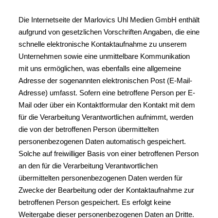
Die Internetseite der Marlovics Uhl Medien GmbH enthält
aufgrund von gesetzlichen Vorschriften Angaben, die eine
schnelle elektronische Kontaktaufnahme zu unserem
Unternehmen sowie eine unmittelbare Kommunikation
mit uns ermöglichen, was ebenfalls eine allgemeine
Adresse der sogenannten elektronischen Post (E-Mail-
Adresse) umfasst. Sofern eine betroffene Person per E-
Mail oder über ein Kontaktformular den Kontakt mit dem
für die Verarbeitung Verantwortlichen aufnimmt, werden
die von der betroffenen Person übermittelten
personenbezogenen Daten automatisch gespeichert.
Solche auf freiwilliger Basis von einer betroffenen Person
an den für die Verarbeitung Verantwortlichen
übermittelten personenbezogenen Daten werden für
Zwecke der Bearbeitung oder der Kontaktaufnahme zur
betroffenen Person gespeichert. Es erfolgt keine
Weitergabe dieser personenbezogenen Daten an Dritte.