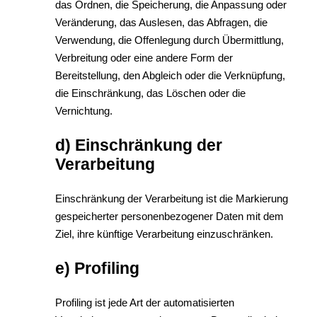
das Ordnen, die Speicherung, die Anpassung oder
Veränderung, das Auslesen, das Abfragen, die
Verwendung, die Offenlegung durch Übermittlung,
Verbreitung oder eine andere Form der
Bereitstellung, den Abgleich oder die Verknüpfung,
die Einschränkung, das Löschen oder die
Vernichtung.
d) Einschränkung der
Verarbeitung
Einschränkung der Verarbeitung ist die Markierung
gespeicherter personenbezogener Daten mit dem
Ziel, ihre künftige Verarbeitung einzuschränken.
e) Profiling
Profiling ist jede Art der automatisierten