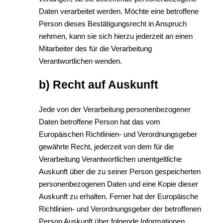
Daten verarbeitet werden. Möchte eine betroffene
Person dieses Bestätigungsrecht in Anspruch
nehmen, kann sie sich hierzu jederzeit an einen
Mitarbeiter des für die Verarbeitung
Verantwortlichen wenden.
b) Recht auf Auskunft
Jede von der Verarbeitung personenbezogener
Daten betroffene Person hat das vom
Europäischen Richtlinien- und Verordnungsgeber
gewährte Recht, jederzeit von dem für die
Verarbeitung Verantwortlichen unentgeltliche
Auskunft über die zu seiner Person gespeicherten
personenbezogenen Daten und eine Kopie dieser
Auskunft zu erhalten. Ferner hat der Europäische
Richtlinien- und Verordnungsgeber der betroffenen
Person Auskunft über folgende Informationen