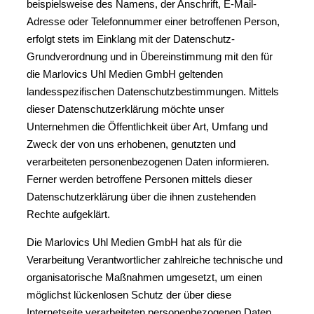
beispielsweise des Namens, der Anschrift, E-Mail-
Adresse oder Telefonnummer einer betroffenen Person,
erfolgt stets im Einklang mit der Datenschutz-
Grundverordnung und in Übereinstimmung mit den für
die Marlovics Uhl Medien GmbH geltenden
landesspezifischen Datenschutzbestimmungen. Mittels
dieser Datenschutzerklärung möchte unser
Unternehmen die Öffentlichkeit über Art, Umfang und
Zweck der von uns erhobenen, genutzten und
verarbeiteten personenbezogenen Daten informieren.
Ferner werden betroffene Personen mittels dieser
Datenschutzerklärung über die ihnen zustehenden
Rechte aufgeklärt.
Die Marlovics Uhl Medien GmbH hat als für die
Verarbeitung Verantwortlicher zahlreiche technische und
organisatorische Maßnahmen umgesetzt, um einen
möglichst lückenlosen Schutz der über diese
Internetseite verarbeiteten personenbezogenen Daten