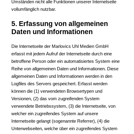
Umständen nicht alle Funktionen unserer Internetseite
vollumfänglich nutzbar.
5. Erfassung von allgemeinen
Daten und Informationen
Die Internetseite der Marlovics Uhl Medien GmbH
erfasst mit jedem Aufruf der Internetseite durch eine
betroffene Person oder ein automatisiertes System eine
Reihe von allgemeinen Daten und Informationen. Diese
allgemeinen Daten und Informationen werden in den
Logfiles des Servers gespeichert. Erfasst werden
können die (1) verwendeten Browsertypen und
Versionen, (2) das vom zugreifenden System
verwendete Betriebssystem, (3) die Internetseite, von
welcher ein zugreifendes System auf unsere
Internetseite gelangt (sogenannte Referrer), (4) die
Unterwebseiten, welche über ein zugreifendes System