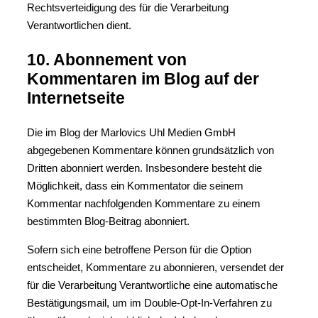
Rechtsverteidigung des für die Verarbeitung
Verantwortlichen dient.
10. Abonnement von
Kommentaren im Blog auf der
Internetseite
Die im Blog der Marlovics Uhl Medien GmbH
abgegebenen Kommentare können grundsätzlich von
Dritten abonniert werden. Insbesondere besteht die
Möglichkeit, dass ein Kommentator die seinem
Kommentar nachfolgenden Kommentare zu einem
bestimmten Blog-Beitrag abonniert.
Sofern sich eine betroffene Person für die Option
entscheidet, Kommentare zu abonnieren, versendet der
für die Verarbeitung Verantwortliche eine automatische
Bestätigungsmail, um im Double-Opt-In-Verfahren zu