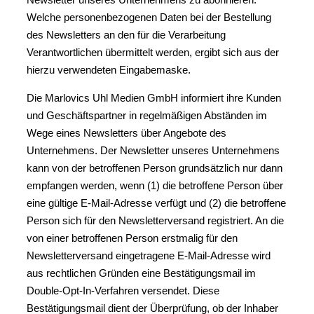
Welche personenbezogenen Daten bei der Bestellung
des Newsletters an den für die Verarbeitung
Verantwortlichen übermittelt werden, ergibt sich aus der
hierzu verwendeten Eingabemaske.
Die Marlovics Uhl Medien GmbH informiert ihre Kunden
und Geschäftspartner in regelmäßigen Abständen im
Wege eines Newsletters über Angebote des
Unternehmens. Der Newsletter unseres Unternehmens
kann von der betroffenen Person grundsätzlich nur dann
empfangen werden, wenn (1) die betroffene Person über
eine gültige E-Mail-Adresse verfügt und (2) die betroffene
Person sich für den Newsletterversand registriert. An die
von einer betroffenen Person erstmalig für den
Newsletterversand eingetragene E-Mail-Adresse wird
aus rechtlichen Gründen eine Bestätigungsmail im
Double-Opt-In-Verfahren versendet. Diese
Bestätigungsmail dient der Überprüfung, ob der Inhaber