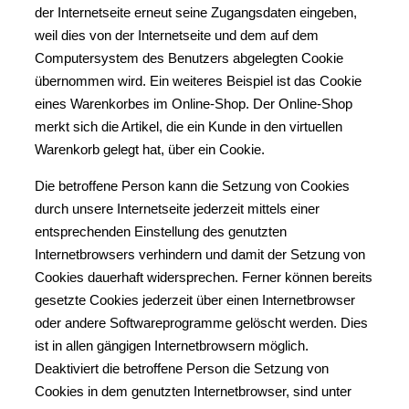
der Internetseite erneut seine Zugangsdaten eingeben,
weil dies von der Internetseite und dem auf dem
Computersystem des Benutzers abgelegten Cookie
übernommen wird. Ein weiteres Beispiel ist das Cookie
eines Warenkorbes im Online-Shop. Der Online-Shop
merkt sich die Artikel, die ein Kunde in den virtuellen
Warenkorb gelegt hat, über ein Cookie.
Die betroffene Person kann die Setzung von Cookies
durch unsere Internetseite jederzeit mittels einer
entsprechenden Einstellung des genutzten
Internetbrowsers verhindern und damit der Setzung von
Cookies dauerhaft widersprechen. Ferner können bereits
gesetzte Cookies jederzeit über einen Internetbrowser
oder andere Softwareprogramme gelöscht werden. Dies
ist in allen gängigen Internetbrowsern möglich.
Deaktiviert die betroffene Person die Setzung von
Cookies in dem genutzten Internetbrowser, sind unter