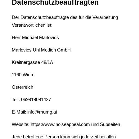
Datenschutzbeauftragten
Der Datenschutzbeauftragte des für die Verarbeitung
Verantwortlichen ist:
Herr Michael Marlovics
Marlovics Uhl Medien GmbH
Kreitnergasse 48/1A
1160 Wien
Österreich
Tel.: 069919091427
E-Mail: info@mumg.at
Website: https://www.noiseappeal.com und Subseiten
Jede betroffene Person kann sich jederzeit bei allen