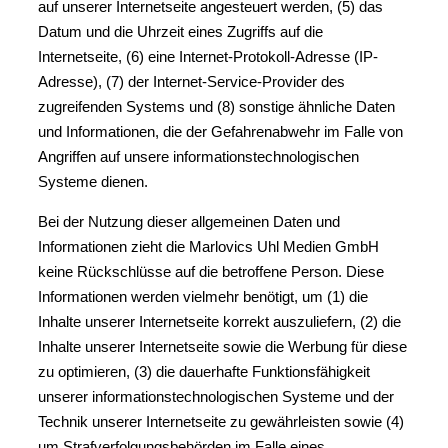
auf unserer Internetseite angesteuert werden, (5) das
Datum und die Uhrzeit eines Zugriffs auf die
Internetseite, (6) eine Internet-Protokoll-Adresse (IP-
Adresse), (7) der Internet-Service-Provider des
zugreifenden Systems und (8) sonstige ähnliche Daten
und Informationen, die der Gefahrenabwehr im Falle von
Angriffen auf unsere informationstechnologischen
Systeme dienen.
Bei der Nutzung dieser allgemeinen Daten und
Informationen zieht die Marlovics Uhl Medien GmbH
keine Rückschlüsse auf die betroffene Person. Diese
Informationen werden vielmehr benötigt, um (1) die
Inhalte unserer Internetseite korrekt auszuliefern, (2) die
Inhalte unserer Internetseite sowie die Werbung für diese
zu optimieren, (3) die dauerhafte Funktionsfähigkeit
unserer informationstechnologischen Systeme und der
Technik unserer Internetseite zu gewährleisten sowie (4)
um Strafverfolgungsbehörden im Falle eines