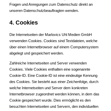
Fragen und Anregungen zum Datenschutz direkt an
unseren Datenschutzbeauftragten wenden.
4. Cookies
Die Internetseiten der Marlovics Uhl Medien GmbH
verwenden Cookies. Cookies sind Textdateien, welche
über einen Internetbrowser auf einem Computersystem
abgelegt und gespeichert werden.
Zahlreiche Internetseiten und Server verwenden
Cookies. Viele Cookies enthalten eine sogenannte
Cookie-ID. Eine Cookie-ID ist eine eindeutige Kennung
des Cookies. Sie besteht aus einer Zeichenfolge, durch
welche Internetseiten und Server dem konkreten
Internetbrowser zugeordnet werden können, in dem das
Cookie gespeichert wurde. Dies ermöglicht es den
besuchten Internetseiten und Servern, den individuellen