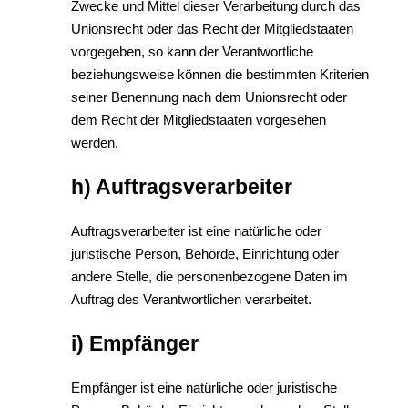
Zwecke und Mittel dieser Verarbeitung durch das
Unionsrecht oder das Recht der Mitgliedstaaten
vorgegeben, so kann der Verantwortliche
beziehungsweise können die bestimmten Kriterien
seiner Benennung nach dem Unionsrecht oder
dem Recht der Mitgliedstaaten vorgesehen
werden.
h) Auftragsverarbeiter
Auftragsverarbeiter ist eine natürliche oder
juristische Person, Behörde, Einrichtung oder
andere Stelle, die personenbezogene Daten im
Auftrag des Verantwortlichen verarbeitet.
i) Empfänger
Empfänger ist eine natürliche oder juristische