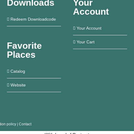
Downloads
Your
Account
Redeem Downloadcode
Your Account
Your Cart
Favorite
Places
Catalog
Website
tion policy
|
Contact