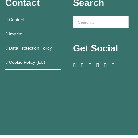
Contact
Search
Contact
Imprint
Get Social
Data Protection Policy
Cookie Policy (EU)