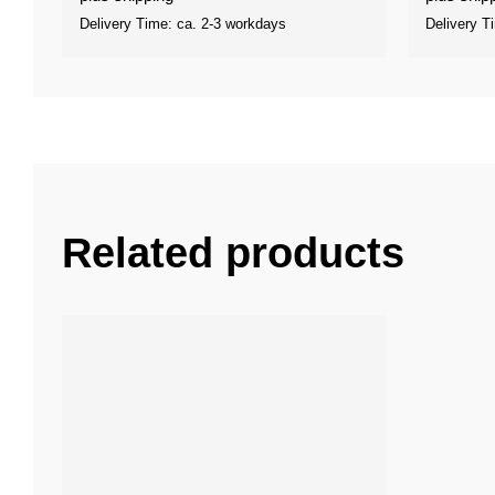
Delivery Time: ca. 2-3 workdays
Delivery T
Related products