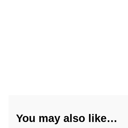
You may also like…