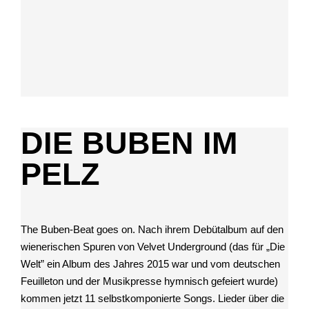
DIE BUBEN IM
PELZ
The Buben-Beat goes on.
Nach ihrem Debütalbum auf den
wienerischen Spuren von Velvet Underground (das für „Die
Welt” ein Album des Jahres 2015 war und vom deutschen
Feuilleton und der Musikpresse hymnisch gefeiert wurde)
kommen jetzt 11 selbstkomponierte Songs. Lieder über die